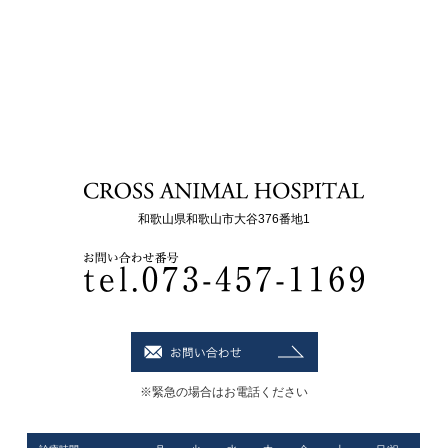
和歌山県和歌山市大谷376番地1
※緊急の場合はお電話ください