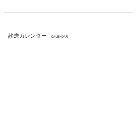
診療カレンダー
CALENDAR